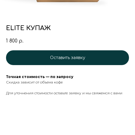
ELITE КУПАЖ
1 800
р.
Оставить заявку
Точная стоимость — по запросу
Скидка зависит от объема кофе
Для уточнения стоимости оставьте заявку и мы свяжемся с вами