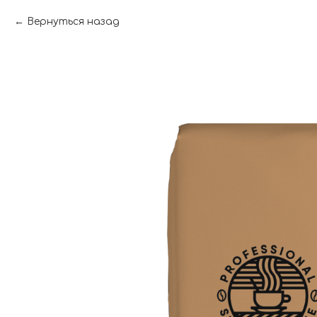
Вернуться назад