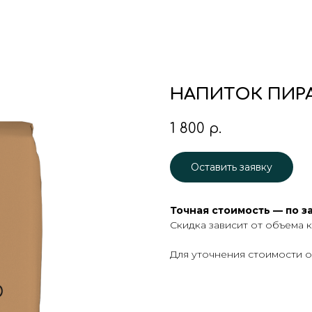
НАПИТОК ПИРА
1 800
р.
Оставить заявку
Точная стоимость — по з
Скидка зависит от объема 
Для уточнения стоимости ос