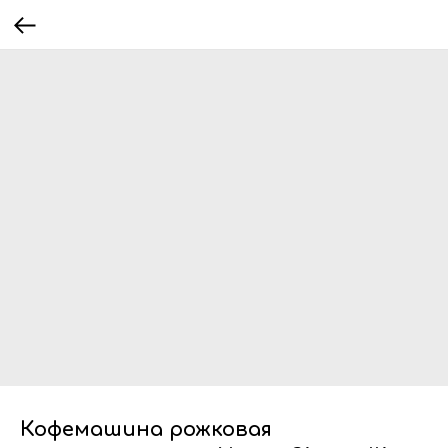
Кофемашина рожковая