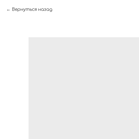
Вернуться назад