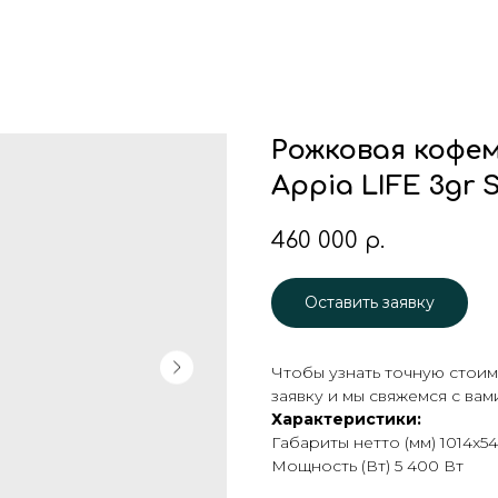
Рожковая кофем
Appia LIFE 3gr 
460 000
р.
Оставить заявку
Чтобы узнать точную стоим
заявку и мы свяжемся с вам
Характеристики:
Габариты нетто (мм) 1014x5
Мощность (Вт) 5 400 Вт